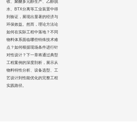
收、聚醚多元醇生产、乙醇脱
水、BTX分离等工业装置中得
到验证，展现出显著的经济与
环保效益。然而，理论方法论
如何在实际工程中落地？不同
物料体系面临哪些特殊技术难
点？如何根据现场条件进行针
对性设计？下一章将通过典型
工程案例的深度剖析，展示从
物料特性分析、设备选型、工
艺设计到性能优化的完整工程
实践路径。