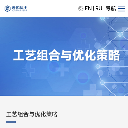
EN
RU
导航
|
工艺组合与优化策略