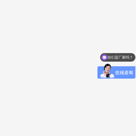
你们是厂家吗？