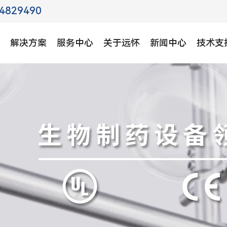
4829490
解决方案
服务中心
关于远怀
新闻中心
技术支