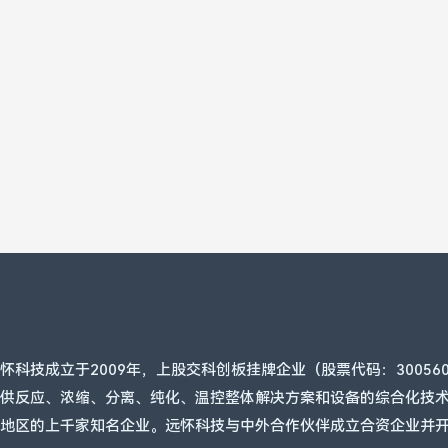
怀科技成立于2009年，上股交科创板挂牌企业（股票代码：3005
供反应、浓缩、分离、纯化、温控整体解决方案和设备的综合化技术
和地区的上千家知名企业。远怀科技与中外合作伙伴成立合资企业并