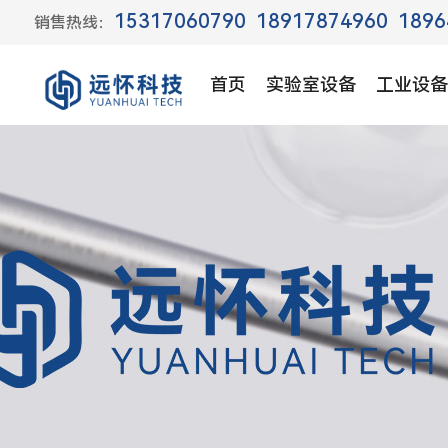
15317060790
18917874960
1896
销售热线：
首页
实验室设备
工业设备