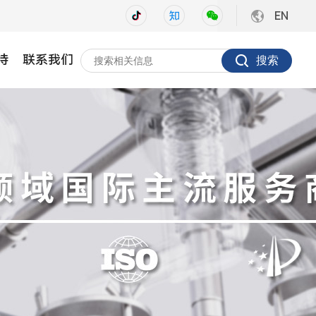
EN
持
联系我们