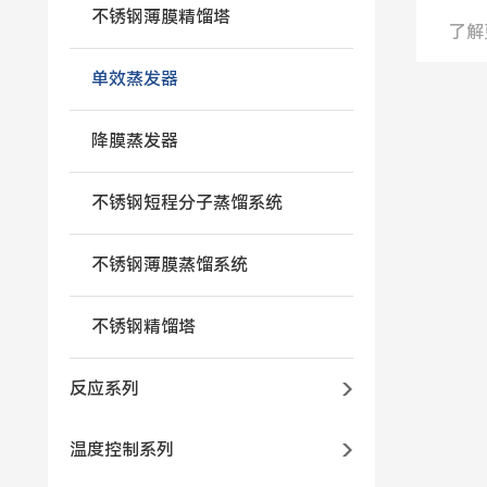
不锈钢薄膜精馏塔
了解
单效蒸发器
降膜蒸发器
不锈钢短程分子蒸馏系统
不锈钢薄膜蒸馏系统
不锈钢精馏塔
反应系列
温度控制系列