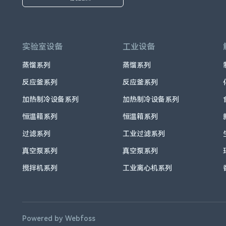
实验室设备
工业设备
蒸馏系列
蒸馏系列
反应釜系列
反应釜系列
加热制冷设备系列
加热制冷设备系列
恒温箱系列
恒温箱系列
过滤系列
工业过滤系列
真空泵系列
真空泵系列
搅拌机系列
工业离心机系列
Powered by Webfoss