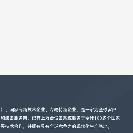
60）、国家高新技术企业、专精特新企业，是一家为全球客户
和装备服务商，已有上万台设备系统服务于全球100多个国家
开展技术合作，并拥有具有全球竞争力的现代化生产基地。