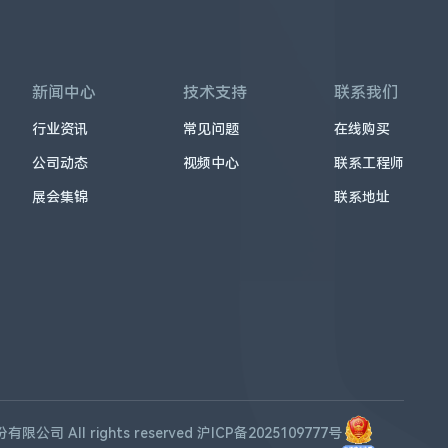
新闻中心
技术支持
联系我们
行业资讯
常见问题
在线购买
公司动态
视频中心
联系工程师
展会集锦
联系地址
公司 All rights reserved
沪ICP备2025109777号