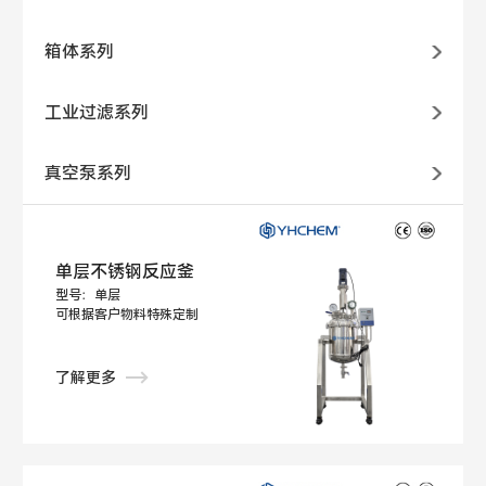
箱体系列
工业过滤系列
真空泵系列
单层不锈钢反应釜
型号：单层
可根据客户物料特殊定制
了解更多