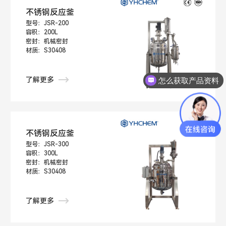
不锈钢反应釜
型号：JSR-200
容积：200L
密封：机械密封
材质：S30408
了解更多
怎么获取产品资料
不锈钢反应釜
型号：JSR-300
容积：300L
密封：机械密封
材质：S30408
了解更多