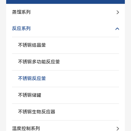
蒸馏系列
反应系列
不锈钢结晶釜
不锈钢多功能反应釜
不锈钢反应釜
不锈钢储罐
不锈钢生物反应器
温度控制系列