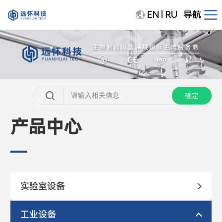
EN
RU
导航
|
产品中心
实验室设备
工业设备