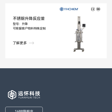
不锈钢升降反应釜
型号：升降
可根据客户物料特殊定制
了解更多
1688旗舰店