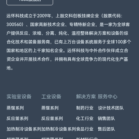
远怀科技成立于2009年，上股交科创板挂牌企业（股票代码：
300560）、国家高新技术企业、专精特新企业，是一家为全球客
户提供反应、浓缩、分离、纯化、温控整体解决方案和设备的综
合化技术和装备服务商，已有上万台设备系统服务于全球100多个
国家和地区的上千家知名企业。远怀科技与中外合作伙伴成立合
资企业并开展技术合作，并拥有具有全球竞争力的现代化生产基
地。
实验室设备
工业设备
解决方案
服务中心
蒸馏系列
蒸馏系列
制药行业
设计技术团队
反应釜系列
反应釜系列
化工行业
销售团队
加热制冷设备系列
加热制冷设备系列
食品行业
售后团队