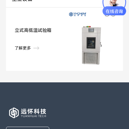
立式高低温试验箱
了解更多