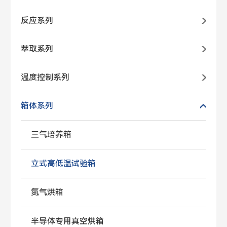
反应系列
萃取系列
温度控制系列
箱体系列
三气培养箱
立式高低温试验箱
氮气烘箱
半导体专用真空烘箱