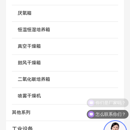
厌氧箱
恒温恒湿培养箱
真空干燥箱
鼓风干燥箱
二氧化碳培养箱
喷雾干燥机
你们是厂家吗？
其他系列
怎么联系你们？
工业设备