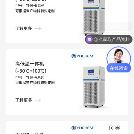
型号：YHR-B系列
可根据客户物料特殊定制
怎么联系你们？
了解更多
怎么获取产品资料
高低温一体机
(-30℃~100℃)
型号：YHR-A系列
可根据客户物料特殊定制
了解更多