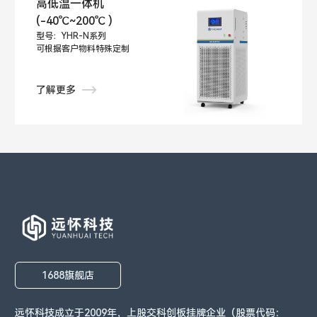
高低温一体机
(-40℃~200℃ )
型号：YHR-N系列
可根据客户物料特殊定制
了解更多
1688旗舰店
远怀科技成立于2009年，上股交科创板挂牌企业（股票代码：