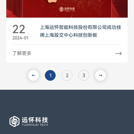
22
上海远怀智能科技股份有限公司成功挂
牌上海股交中心科技创新板
2024-01
了解更多
1
2
3