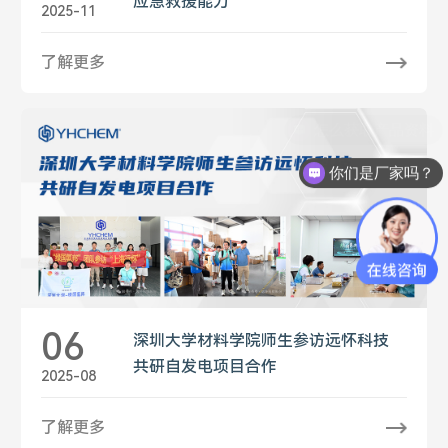
应急救援能力
2025-11
了解更多
你们是厂家吗？
06
深圳大学材料学院师生参访远怀科技
共研自发电项目合作
2025-08
了解更多