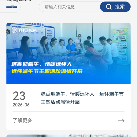
23
粽香迎端午，情暖远怀人｜远怀端午节
主题活动温情开展
2026-06
了解更多