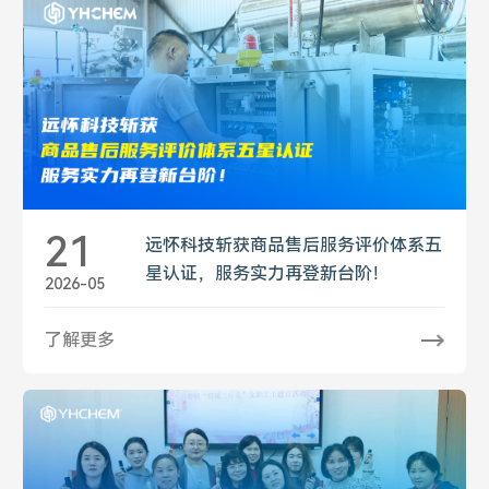
21
远怀科技斩获商品售后服务评价体系五
星认证，服务实力再登新台阶！
2026-05
了解更多