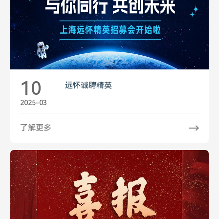
10
远怀诚聘精英
2025-03
了解更多