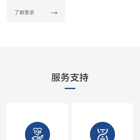
了解更多
服务支持