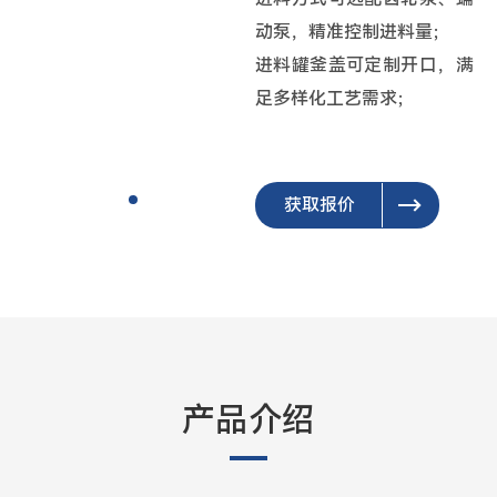
动泵，精准控制进料量；
进料罐釜盖可定制开口，满
足多样化工艺需求；
获取报价
产品介绍