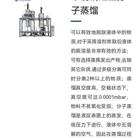
子蒸馏
可以有效地脱除液体中的物
质,对于采用溶剂萃取后液体
的脱溶是非常有效的方法；
可有选择蒸挥发出产物,去除
其它杂质,通过多级分离可同
时分离2种以上的物质；蒸
馏真空度高，空载状态下，
真空度可达0.0001mbar，
物料不易氧化受损；分子蒸
馏是液层表面上的蒸发，在
低压力下进行，液体中无溶
解的空气，因此在蒸馏过程