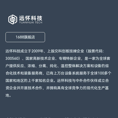
1688旗舰店
远怀科技成立于2009年，上股交科创板挂牌企业（股票代码：
300560）、国家高新技术企业、专精特新企业，是一家为全球客
户提供反应、浓缩、分离、纯化、温控整体解决方案和设备的综
合化技术和装备服务商，已有上万台设备系统服务于全球100多个
国家和地区的上千家知名企业。远怀科技与中外合作伙伴成立合
资企业并开展技术合作，并拥有具有全球竞争力的现代化生产基
地。