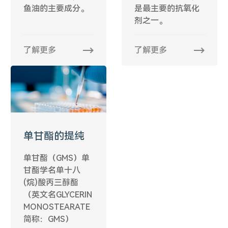
鱼油的主要成分。
是最主要的抗氧化
剂之一。
了解更多
了解更多
单甘酯的提纯
单甘酯（GMS）单
甘酯学名单十八
(烷)酸丙三醇酯
（英文名GLYCERIN
MONOSTEARATE
简称：GMS）