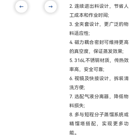
2. 连续进出料设计，节省人
工成本和作业时间;
3. 全夹套设计，更广泛的物
料适应性;
4. 磁力耦合密封可维持更高
的真空度，保证蒸发效果;
5. 316L不锈钢材质，传热效
率高，安全可靠;
6. 视镜及快接设计，拆装清
洗方便;
7. 选配气液分离器，降低物
料损失;
8. 多与短程分子蒸馏系统或
精馏塔搭配，实现更多功
能。