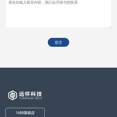
1688旗舰店