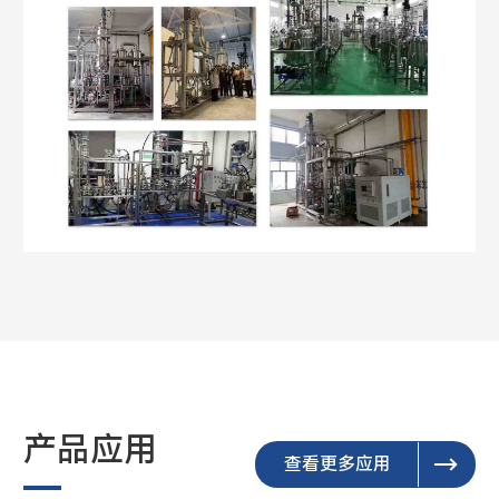
产品应用
查看更多应用