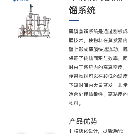
馏系统
薄膜蒸馏系统是通过刮板成
膜技术，使物料在蒸发器内
壁上形成薄膜快速流动，既
保证了传热面积与效率，同
时由于系统内的高真空度，
使得物料可以在较低的温度
下短时间内大量蒸发，非常
适合处理热敏性、高粘度的
物料。
产品优势
1. 模块化设计，灵活选配;