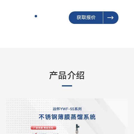
获取报价
产品介绍