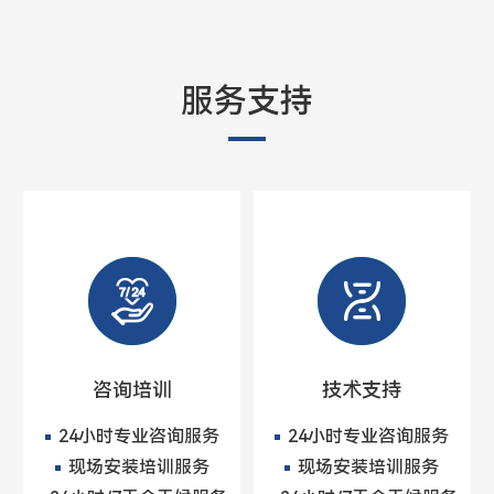
服务支持
咨询培训
技术支持
24小时专业咨询服务
24小时专业咨询服务
现场安装培训服务
现场安装培训服务