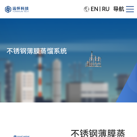
EN
RU
导航
|
不锈钢薄膜蒸馏系统
不锈钢薄膜蒸