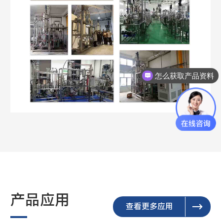
怎么获取产品资料
产品应用
查看更多应用