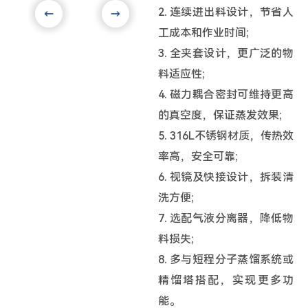
2. 连续进出料设计，节省人
工成本和作业时间;
3. 全夹套设计，更广泛的物
料适应性;
4. 磁力耦合密封可维持更高
的真空度，保证蒸发效果;
5. 316L不锈钢材质，传热效
率高，安全可靠;
6. 视镜及快接设计，拆装清
洗方便;
7. 选配气液分离器，降低物
料损失;
8. 多与短程分子蒸馏系统或
精馏塔搭配，实现更多功
能。