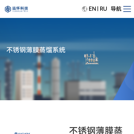
EN
RU
导航
|
不锈钢薄膜蒸馏系统
不锈钢薄膜蒸