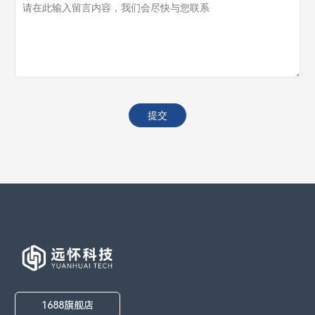
1688旗舰店