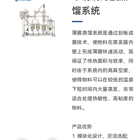
馏系统
薄膜蒸馏系统是通过刮板成
膜技术，使物料在蒸发器内
壁上形成薄膜快速流动，既
保证了传热面积与效率，同
时由于系统内的高真空度，
使得物料可以在较低的温度
下短时间内大量蒸发，非常
适合处理热敏性、高粘度的
物料。
产品优势
1. 模块化设计，灵活选配;