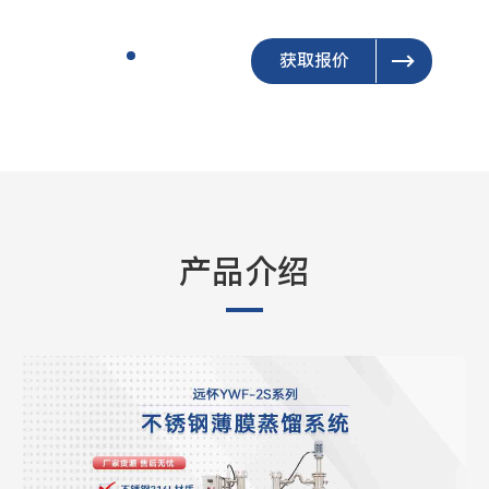
获取报价
产品介绍