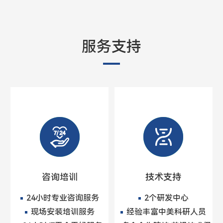
服务支持
咨询培训
技术支持
24小时专业咨询服务
2个研发中心
现场安装培训服务
经验丰富中美科研人员